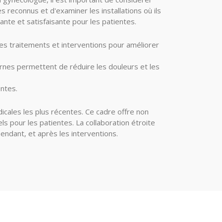
s reconnus et d'examiner les installations où ils
ante et satisfaisante pour les patientes.
s traitements et interventions pour améliorer
ernes permettent de réduire les douleurs et les
entes.
icales les plus récentes. Ce cadre offre non
 pour les patientes. La collaboration étroite
endant, et après les interventions.