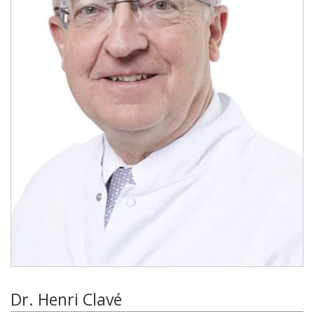
Dr. Henri Clavé