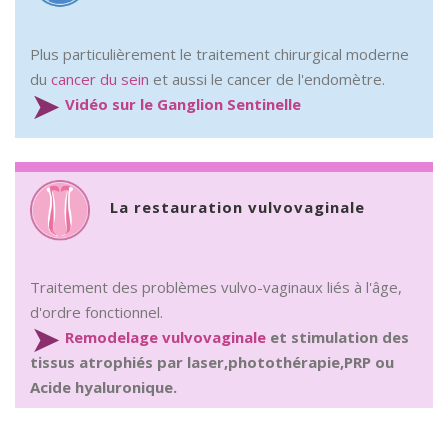
Plus particulièrement le traitement chirurgical moderne
du
cancer du sein
et aussi le cancer de l'endomètre.
➤
Vidéo sur le Ganglion Sentinelle
La restauration vulvovaginale
Traitement des problèmes vulvo-vaginaux liés à l'âge,
d'ordre fonctionnel.
➤
Remodelage vulvovaginale
et stimulation des
tissus atrophiés par laser,photothérapie,PRP ou
Acide hyaluronique.