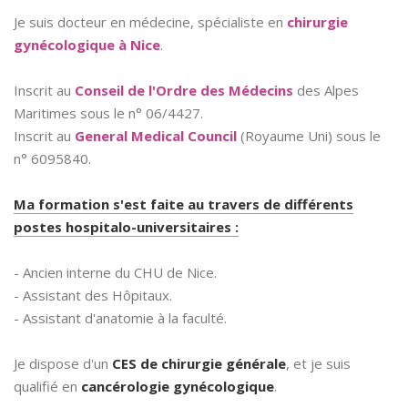
Je suis docteur en médecine, spécialiste en
chirurgie
gynécologique à Nice
.
Inscrit au
Conseil de l'Ordre des Médecins
des Alpes
Maritimes sous le n° 06/4427.
Inscrit au
General Medical Council
(Royaume Uni) sous le
n° 6095840.
Ma formation s'est faite au travers de différents
postes hospitalo-universitaires :
- Ancien interne du CHU de Nice.
- Assistant des Hôpitaux.
- Assistant d'anatomie à la faculté.
Je dispose d'un
CES de chirurgie générale
, et je suis
qualifié en
cancérologie gynécologique
.