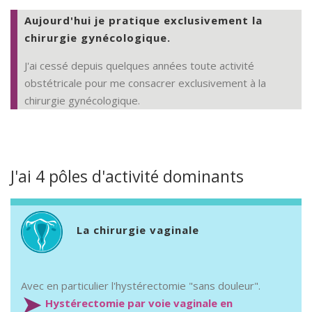
Aujourd'hui je pratique exclusivement la
chirurgie gynécologique.
J'ai cessé depuis quelques années toute activité
obstétricale pour me consacrer exclusivement à la
chirurgie gynécologique.
J'ai 4 pôles d'activité dominants
La chirurgie vaginale
Avec en particulier l'hystérectomie "sans douleur".
➤
Hystérectomie par voie vaginale en