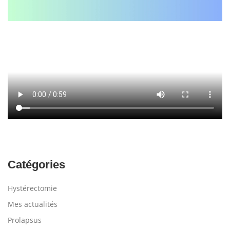
Catégories
Hystérectomie
Mes actualités
Prolapsus