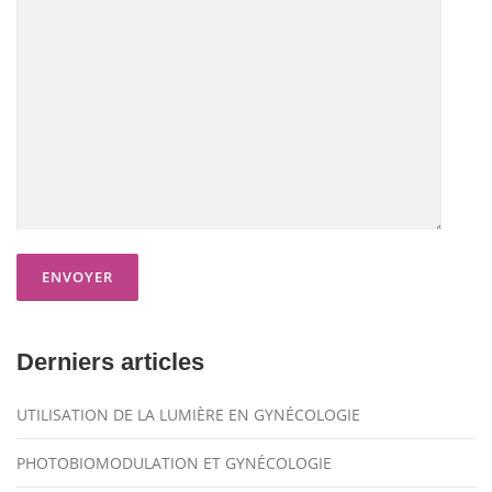
Derniers articles
UTILISATION DE LA LUMIÈRE EN GYNÉCOLOGIE
PHOTOBIOMODULATION ET GYNÉCOLOGIE