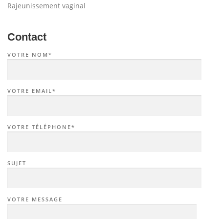
Rajeunissement vaginal
Contact
VOTRE NOM*
VOTRE EMAIL*
VOTRE TÉLÉPHONE*
SUJET
VOTRE MESSAGE