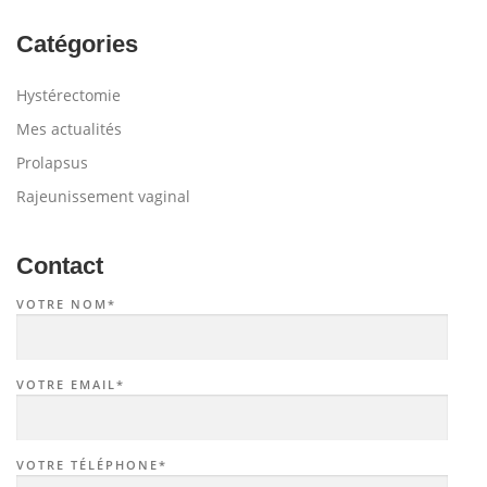
Catégories
Hystérectomie
Mes actualités
Prolapsus
Rajeunissement vaginal
Contact
VOTRE NOM*
VOTRE EMAIL*
VOTRE TÉLÉPHONE*