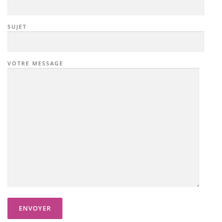
SUJET
VOTRE MESSAGE