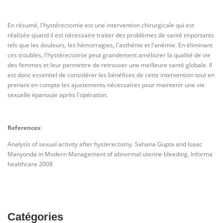
En résumé, l'hystérectomie est une intervention chirurgicale qui est
réalisée quand il est nécessaire traiter des problèmes de santé importants
tels que les douleurs, les hémorragies, l'asthénie et l'anémie. En éliminant
ces troubles, l'hystérectomie peut grandement améliorer la qualité de vie
des femmes et leur permettre de retrouver une meilleure santé globale. Il
est donc essentiel de considérer les bénéfices de cette intervention tout en
prenant en compte les ajustements nécessaires pour maintenir une vie
sexuelle épanouie après l'opération.
References
:
Analysis of sexual activity after hysterectomy. Sahana Gupta and Isaac
Manyonda in Modern Management of abnormal uterine bleeding. Informa
healthcare 2008
Catégories