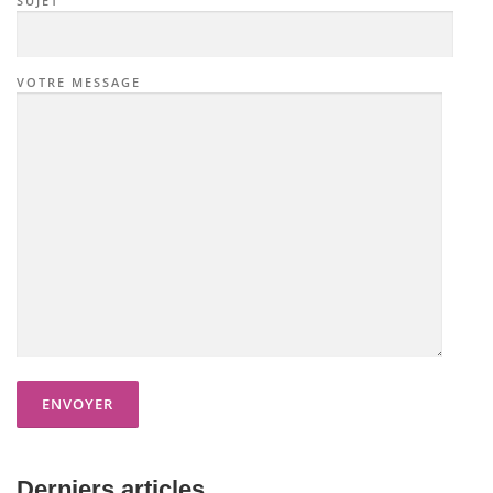
SUJET
VOTRE MESSAGE
Derniers articles