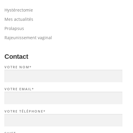
Hystérectomie
Mes actualités
Prolapsus
Rajeunissement vaginal
Contact
VOTRE NOM*
VOTRE EMAIL*
VOTRE TÉLÉPHONE*