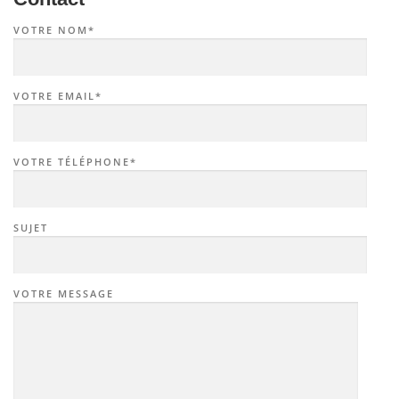
VOTRE NOM*
VOTRE EMAIL*
VOTRE TÉLÉPHONE*
SUJET
VOTRE MESSAGE