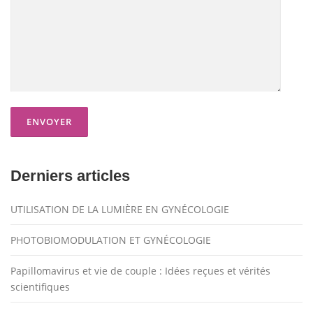
Derniers articles
UTILISATION DE LA LUMIÈRE EN GYNÉCOLOGIE
PHOTOBIOMODULATION ET GYNÉCOLOGIE
Papillomavirus et vie de couple : Idées reçues et vérités
scientifiques