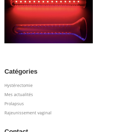
Catégories
Hystérectomie
Mes actualités
Prolapsus
Rajeunissement vaginal
Contact