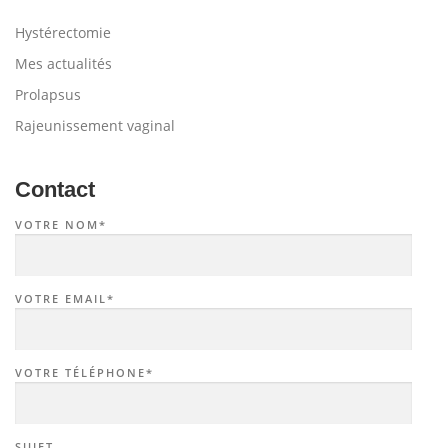
Hystérectomie
Mes actualités
Prolapsus
Rajeunissement vaginal
Contact
VOTRE NOM*
VOTRE EMAIL*
VOTRE TÉLÉPHONE*
SUJET