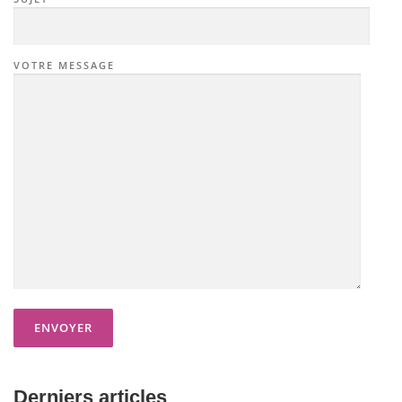
VOTRE MESSAGE
Derniers articles